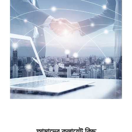
আমাদের ক্লায়েন্ট কিছু