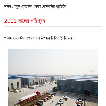
শানডং ইকুন কোয়ার্টজ স্টোন কোম্পানির প্রতিষ্ঠা
2011 সালের পরিশ্রম
প্রথম কোয়ার্টজ পাথর স্ল্যাব উত্পাদন ভিত্তি তৈরি করুন