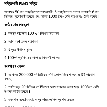
শক্তিশালী R&D শক্তি
আমাদের 50 জন প্রযুক্তিগত প্রকৌশলী, 5 প্রযুক্তিগত নেতার পাশাপাশি 6 জন
সিনিয়র প্রকৌশলী রয়েছে এবং আমরা 1000 টিরও বেশি ধরণের রঙ তৈরি করেছি।
কঠোর মান নিয়ন্ত্রণ
1. সমস্ত কাঁচামাল 100% পরিদর্শন হতে হবে
2. স্টাফ অপারেশন প্রশিক্ষণ
3. উন্নত উত্পাদন সুবিধা
4.100% প্যাকিংয়ের আগে গুণমান পরীক্ষা করা
কারখানার স্কেল
1. আমাদের 200,000 বর্গ মিটারের বেশি এলাকা নিয়ে শানডং-এ 3টি কারখানা
রয়েছে
2. প্রতি বছর 20 মিলিয়ন বর্গ মিটারের উপরে সরবরাহ করার জন্য 100টিরও বেশি
উত্পাদন লাইন রয়েছে।
3. কাঁচামাল সরবরাহ করার জন্য আমাদের নিজস্ব খনি রয়েছে