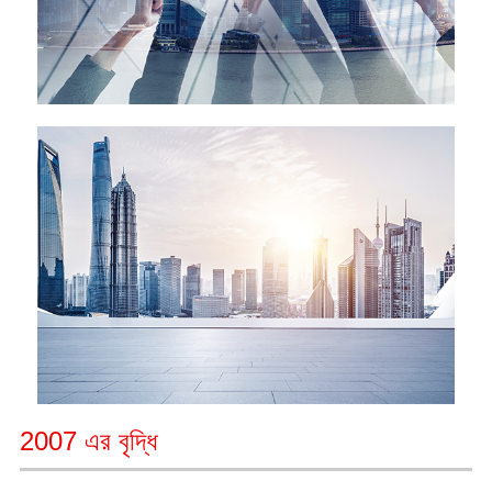
2007 এর বৃদ্ধি