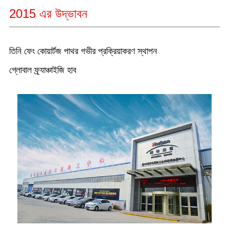
2015 এর উদ্ভাবন
তিনি ফেং কোয়ার্টজ পাথর গভীর প্রক্রিয়াকরণ স্থাপন
গ্লোবাল ফ্র্যাঞ্চাইজি হাব