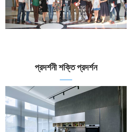
প্রদর্শনী শক্তি প্রদর্শন