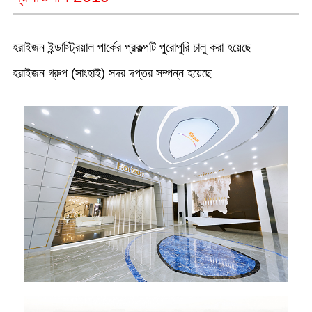
হরাইজন ইন্ডাস্ট্রিয়াল পার্কের প্রকল্পটি পুরোপুরি চালু করা হয়েছে
হরাইজন গ্রুপ (সাংহাই) সদর দপ্তর সম্পন্ন হয়েছে